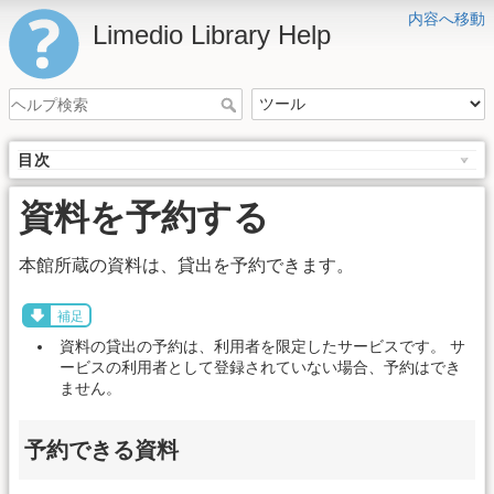
内容へ移動
Limedio Library Help
目次
資料を予約する
本館所蔵の資料は、貸出を予約できます。
補足
資料の貸出の予約は、利用者を限定したサービスです。 サ
ービスの利用者として登録されていない場合、予約はでき
ません。
予約できる資料