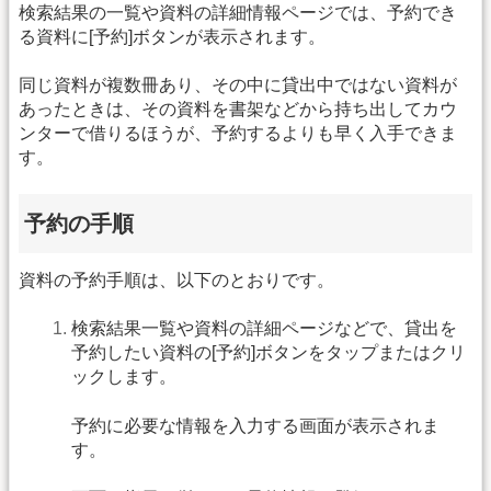
検索結果の一覧や資料の詳細情報ページでは、予約でき
る資料に[予約]ボタンが表示されます。
同じ資料が複数冊あり、その中に貸出中ではない資料が
あったときは、その資料を書架などから持ち出してカウ
ンターで借りるほうが、予約するよりも早く入手できま
す。
予約の手順
資料の予約手順は、以下のとおりです。
検索結果一覧や資料の詳細ページなどで、貸出を
予約したい資料の[予約]ボタンをタップまたはクリ
ックします。
予約に必要な情報を入力する画面が表示されま
す。