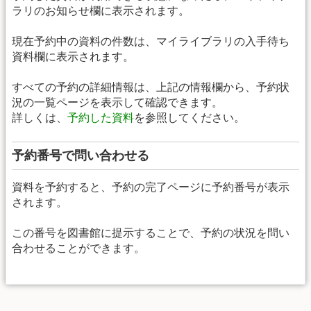
ラリのお知らせ欄に表示されます。
現在予約中の資料の件数は、マイライブラリの入手待ち
資料欄に表示されます。
すべての予約の詳細情報は、上記の情報欄から、予約状
況の一覧ページを表示して確認できます。
詳しくは、
予約した資料
を参照してください。
予約番号で問い合わせる
資料を予約すると、予約の完了ページに予約番号が表示
されます。
この番号を図書館に提示することで、予約の状況を問い
合わせることができます。