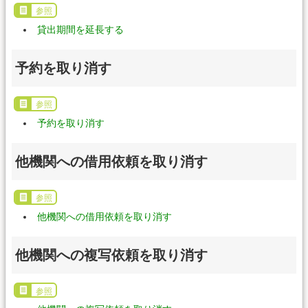
参照
貸出期間を延長する
予約を取り消す
参照
予約を取り消す
他機関への借用依頼を取り消す
参照
他機関への借用依頼を取り消す
他機関への複写依頼を取り消す
参照