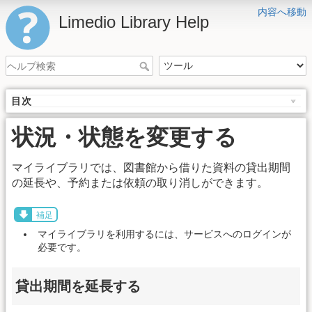
内容へ移動
Limedio Library Help
目次
状況・状態を変更する
マイライブラリでは、図書館から借りた資料の貸出期間
の延長や、予約または依頼の取り消しができます。
補足
マイライブラリを利用するには、サービスへのログインが
必要です。
貸出期間を延長する