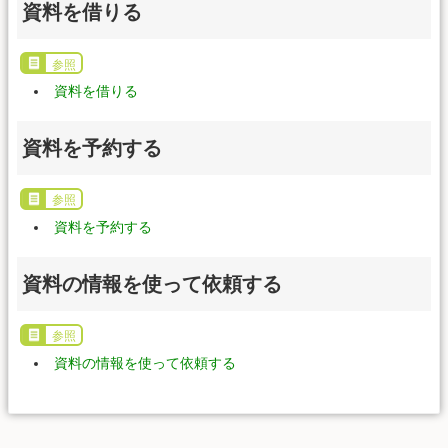
資料を借りる
参照
資料を借りる
資料を予約する
参照
資料を予約する
資料の情報を使って依頼する
参照
資料の情報を使って依頼する