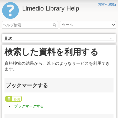
内容へ移動
Limedio Library Help
目次
検索した資料を利用する
資料検索の結果から、以下のようなサービスを利用でき
ます。
ブックマークする
参照
ブックマークする