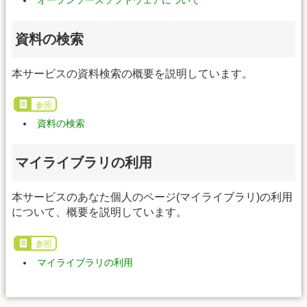
オープンソースソフトウェアについて
資料の検索
本サービスの資料検索の概要を説明しています。
参照
資料の検索
マイライブラリの利用
本サービスのあなた個人のページ(マイライブラリ)の利用
について、概要を説明しています。
参照
マイライブラリの利用