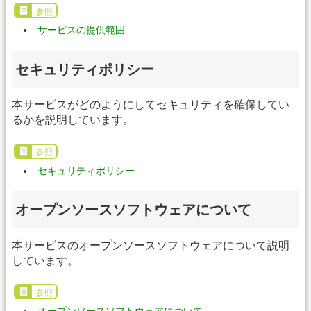
参照
サービスの提供範囲
セキュリティポリシー
本サービスがどのようにしてセキュリティを確保してい
るかを説明しています。
参照
セキュリティポリシー
オープンソースソフトウェアについて
本サービスのオープンソースソフトウェアについて説明
しています。
参照