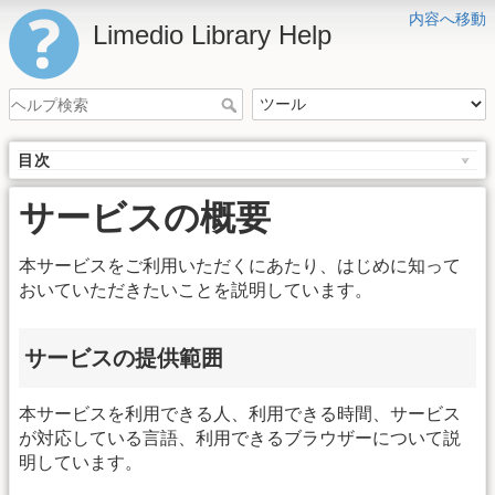
内容へ移動
Limedio Library Help
目次
サービスの概要
本サービスをご利用いただくにあたり、はじめに知って
おいていただきたいことを説明しています。
サービスの提供範囲
本サービスを利用できる人、利用できる時間、サービス
が対応している言語、利用できるブラウザーについて説
明しています。