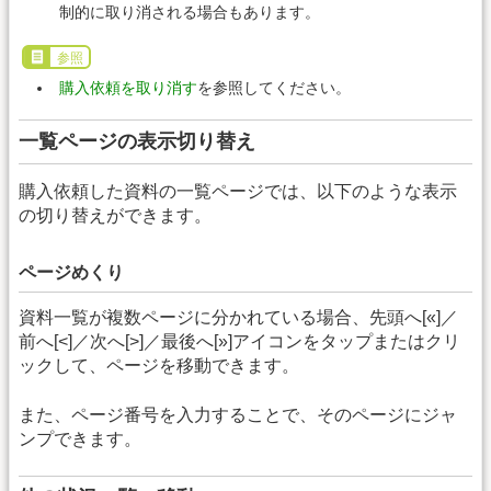
制的に取り消される場合もあります。
参照
購入依頼を取り消す
を参照してください。
一覧ページの表示切り替え
購入依頼した資料の一覧ページでは、以下のような表示
の切り替えができます。
ページめくり
資料一覧が複数ページに分かれている場合、先頭へ[«]／
前へ[<]／次へ[>]／最後へ[»]アイコンをタップまたはクリ
ックして、ページを移動できます。
また、ページ番号を入力することで、そのページにジャ
ンプできます。