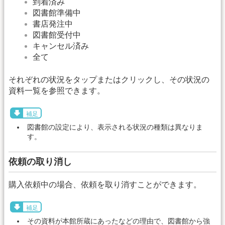
到着済み
図書館準備中
書店発注中
図書館受付中
キャンセル済み
全て
それぞれの状況をタップまたはクリックし、その状況の
資料一覧を参照できます。
補足
図書館の設定により、表示される状況の種類は異なりま
す。
依頼の取り消し
購入依頼中の場合、依頼を取り消すことができます。
補足
その資料が本館所蔵にあったなどの理由で、図書館から強