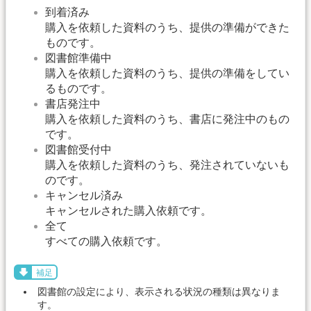
到着済み
購入を依頼した資料のうち、提供の準備ができた
ものです。
図書館準備中
購入を依頼した資料のうち、提供の準備をしてい
るものです。
書店発注中
購入を依頼した資料のうち、書店に発注中のもの
です。
図書館受付中
購入を依頼した資料のうち、発注されていないも
のです。
キャンセル済み
キャンセルされた購入依頼です。
全て
すべての購入依頼です。
補足
図書館の設定により、表示される状況の種類は異なりま
す。