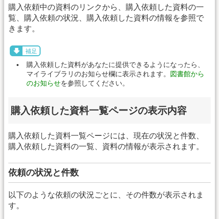
購入依頼中の資料のリンクから、購入依頼した資料の一
覧、購入依頼の状況、購入依頼した資料の情報を参照で
きます。
補足
購入依頼した資料があなたに提供できるようになったら、
マイライブラリのお知らせ欄に表示されます。
図書館から
のお知らせ
を参照してください。
購入依頼した資料一覧ページの表示内容
購入依頼した資料一覧ページには、現在の状況と件数、
購入依頼した資料の一覧、資料の情報が表示されます。
依頼の状況と件数
以下のような依頼の状況ごとに、その件数が表示されま
す。