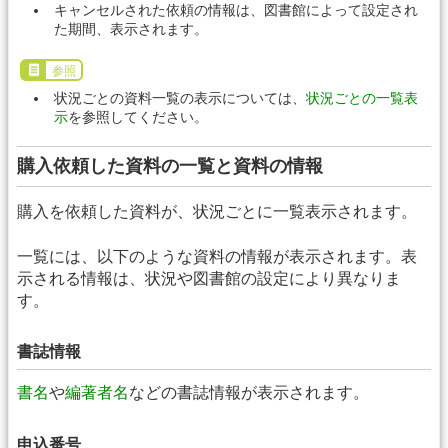
キャンセルされた依頼の情報は、図書館によって設定され
た期間、表示されます。
参照
状況ごとの資料一覧の表示については、
状況ごとの一覧表
示
を参照してください。
購入依頼した資料の一覧と資料の情報
購入を依頼した資料が、状況ごとに一覧表示されます。
一覧には、以下のような資料の情報が表示されます。表
示される情報は、状況や図書館の設定により異なりま
す。
書誌情報
書名
や
編著者名
などの書誌情報が表示されます。
申込番号