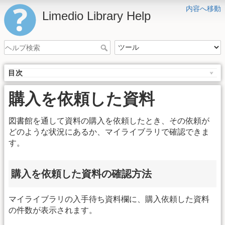
内容へ移動
Limedio Library Help
目次
購入を依頼した資料
図書館を通して資料の購入を依頼したとき、その依頼が
どのような状況にあるか、マイライブラリで確認できま
す。
購入を依頼した資料の確認方法
マイライブラリの入手待ち資料欄に、購入依頼した資料
の件数が表示されます。