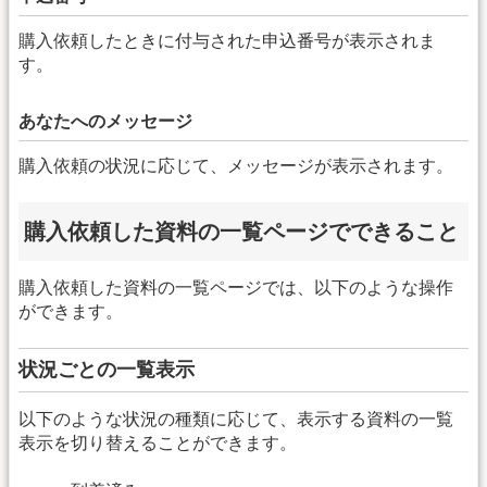
購入依頼したときに付与された申込番号が表示されま
す。
あなたへのメッセージ
購入依頼の状況に応じて、メッセージが表示されます。
購入依頼した資料の一覧ページでできること
購入依頼した資料の一覧ページでは、以下のような操作
ができます。
状況ごとの一覧表示
以下のような状況の種類に応じて、表示する資料の一覧
表示を切り替えることができます。