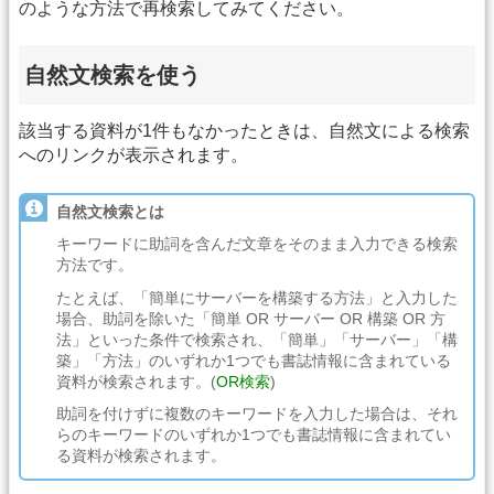
のような方法で再検索してみてください。
自然文検索を使う
該当する資料が1件もなかったときは、自然文による検索
へのリンクが表示されます。
自然文検索とは
キーワードに助詞を含んだ文章をそのまま入力できる検索
方法です。
たとえば、「簡単にサーバーを構築する方法」と入力した
場合、助詞を除いた「簡単 OR サーバー OR 構築 OR 方
法」といった条件で検索され、「簡単」「サーバー」「構
築」「方法」のいずれか1つでも書誌情報に含まれている
資料が検索されます。(
OR検索
)
助詞を付けずに複数のキーワードを入力した場合は、それ
らのキーワードのいずれか1つでも書誌情報に含まれてい
る資料が検索されます。