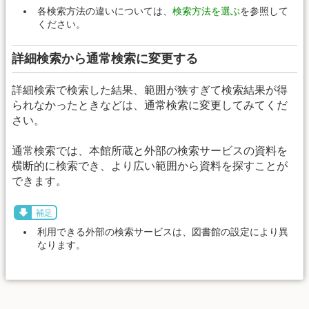
各検索方法の違いについては、
検索方法を選ぶ
を参照して
ください。
詳細検索から通常検索に変更する
詳細検索で検索した結果、範囲が狭すぎて検索結果が得
られなかったときなどは、通常検索に変更してみてくだ
さい。
通常検索では、本館所蔵と外部の検索サービスの資料を
横断的に検索でき、より広い範囲から資料を探すことが
できます。
補足
利用できる外部の検索サービスは、図書館の設定により異
なります。