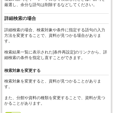
厳選し、余分な語句は削除するなどしてください。
詳細検索の場合
詳細検索の場合、検索対象や条件に指定する語句の入力
方法を変更することで、資料が見つかる場合がありま
す。
検索結果一覧に表示された[条件再設定]のリンクから、詳
細検索の条件を指定し直すことができます。
検索対象を変更する
検索対象を変更すると、資料が見つかることがありま
す。
また、分館や資料の種類を変更することで、資料が見つ
かることがあります。