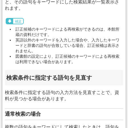
と、その語句をキーワードにした検索結果が一覧表示さ
れます。
補足
訂正候補のキーワードによる再検索ができるのは、本館所
蔵の資料だけです。
英語以外のキーワードを入力した場合や、入力したキーワ
ードと辞書の語句が合致している場合、訂正候補は表示さ
れません。
図書館の設定により、訂正候補のキーワードによる再検索
は利用できない場合があります。
検索条件に指定する語句を見直す
検索条件に指定する語句の入力方法を見直すことで、資
料が見つかる場合があります。
通常検索の場合
複数の語句をキーワードにして検索したときは、語句を