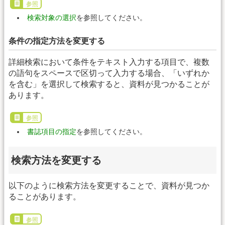
参照
検索対象の選択
を参照してください。
条件の指定方法を変更する
詳細検索において条件をテキスト入力する項目で、複数
の語句をスペースで区切って入力する場合、「いずれか
を含む」を選択して検索すると、資料が見つかることが
あります。
参照
書誌項目の指定
を参照してください。
検索方法を変更する
以下のように検索方法を変更することで、資料が見つか
ることがあります。
参照