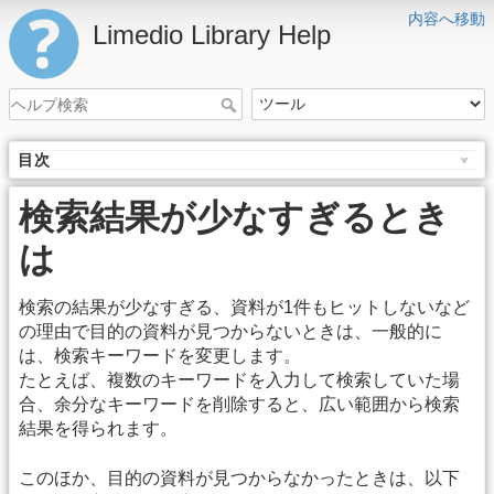
内容へ移動
Limedio Library Help
目次
検索結果が少なすぎるとき
は
検索の結果が少なすぎる、資料が1件もヒットしないなど
の理由で目的の資料が見つからないときは、一般的に
は、検索キーワードを変更します。
たとえば、複数のキーワードを入力して検索していた場
合、余分なキーワードを削除すると、広い範囲から検索
結果を得られます。
このほか、目的の資料が見つからなかったときは、以下