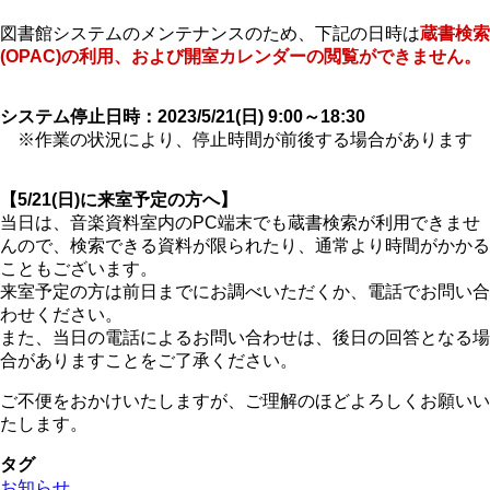
図書館システムのメンテナンスのため、下記の日時は
蔵書検索
(OPAC)の利用、および開室カレンダーの閲覧ができません。
システム停止日時：2023/5/21(日) 9:00～18:30
※作業の状況により、停止時間が前後する場合があります
【5/21(日)に来室予定の方へ】
当日は、音楽資料室内のPC端末でも蔵書検索が利用できませ
んので、検索できる資料が限られたり、通常より時間がかかる
こともございます。
来室予定の方は前日までにお調べいただくか、電話でお問い合
わせください。
また、当日の電話によるお問い合わせは、後日の回答となる場
合がありますことをご了承ください。
ご不便をおかけいたしますが、ご理解のほどよろしくお願いい
たします。
タグ
お知らせ