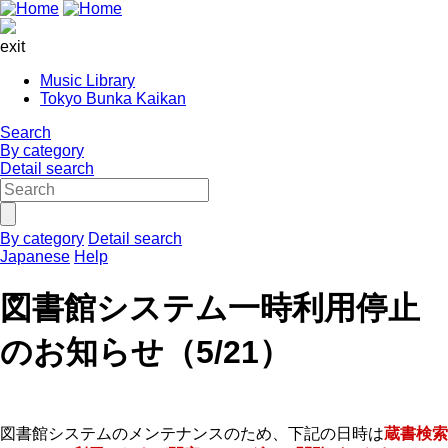
exit
Music Library
Tokyo Bunka Kaikan
Search
By category
Detail search
By category
Detail search
Japanese
Help
図書館システム一時利用停止
のお知らせ（5/21）
図書館システムのメンテナンスのため、下記の日時は
蔵書検索