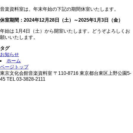
音楽資料室は、年末年始の下記の期間休室いたします。
休室期間：2024年12月28日（土）～2025年1月3日（金）
年始は 1月4日（土）から開室いたします。どうぞよろしくお
願いいたします。
タグ
お知らせ
ホーム
ページトップ
東京文化会館音楽資料室 〒110-8716 東京都台東区上野公園5-
45 TEL 03-3828-2111