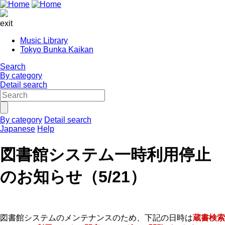
exit
Music Library
Tokyo Bunka Kaikan
Search
By category
Detail search
By category
Detail search
Japanese
Help
図書館システム一時利用停止
のお知らせ（5/21）
図書館システムのメンテナンスのため、下記の日時は
蔵書検索