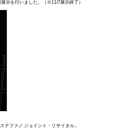
展示を行いました。（※11/7展示終了）
ステファノ ジョイント・リサイタル」