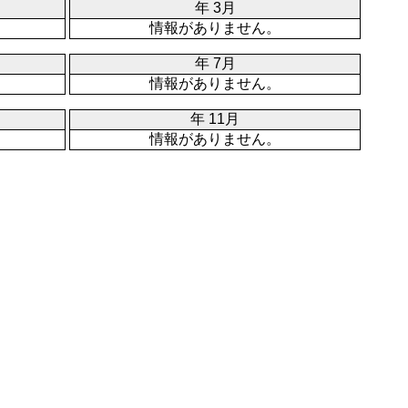
年 3月
情報がありません。
年 7月
情報がありません。
年 11月
情報がありません。