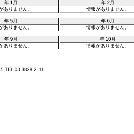
年 1月
年 2月
がありません。
情報がありません。
年 5月
年 6月
がありません。
情報がありません。
年 9月
年 10月
がありません。
情報がありません。
L 03-3828-2111