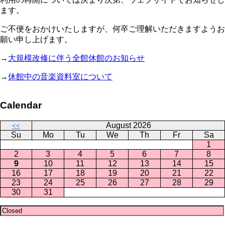
ます。
ご不便をおかけいたしますが、何卒ご理解いただきますようお
願い申し上げます。
→
大規模改修に伴う全館休館のお知らせ
→
休館中の音楽資料室について
Calendar
August 2026
<<
Su
Mo
Tu
We
Th
Fr
Sa
1
2
3
4
5
6
7
8
9
10
11
12
13
14
15
16
17
18
19
20
21
22
23
24
25
26
27
28
29
30
31